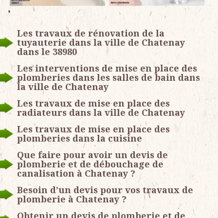
Les travaux de rénovation de la
tuyauterie dans la ville de Chatenay
dans le 38980
Les interventions de mise en place des
plomberies dans les salles de bain dans
la ville de Chatenay
Les travaux de mise en place des
radiateurs dans la ville de Chatenay
Les travaux de mise en place des
plomberies dans la cuisine
Que faire pour avoir un devis de
plomberie et de débouchage de
canalisation à Chatenay ?
Besoin d’un devis pour vos travaux de
plomberie à Chatenay ?
Obtenir un devis de plomberie et de