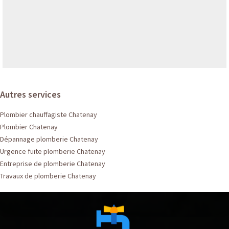
Autres services
Plombier chauffagiste Chatenay
Plombier Chatenay
Dépannage plomberie Chatenay
Urgence fuite plomberie Chatenay
Entreprise de plomberie Chatenay
Travaux de plomberie Chatenay