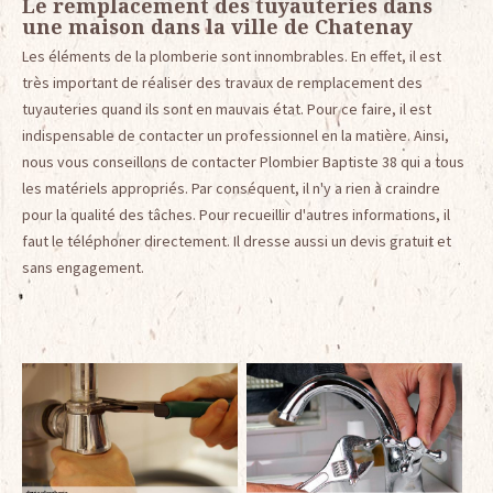
Le remplacement des tuyauteries dans
une maison dans la ville de Chatenay
Les éléments de la plomberie sont innombrables. En effet, il est
très important de réaliser des travaux de remplacement des
tuyauteries quand ils sont en mauvais état. Pour ce faire, il est
indispensable de contacter un professionnel en la matière. Ainsi,
nous vous conseillons de contacter Plombier Baptiste 38 qui a tous
les matériels appropriés. Par conséquent, il n'y a rien à craindre
pour la qualité des tâches. Pour recueillir d'autres informations, il
faut le téléphoner directement. Il dresse aussi un devis gratuit et
sans engagement.