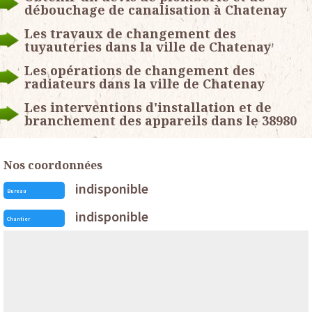
débouchage de canalisation à Chatenay
Les travaux de changement des
tuyauteries dans la ville de Chatenay
Les opérations de changement des
radiateurs dans la ville de Chatenay
Les interventions d'installation et de
branchement des appareils dans le 38980
Nos coordonnées
indisponible
Bureau
indisponible
Chantier