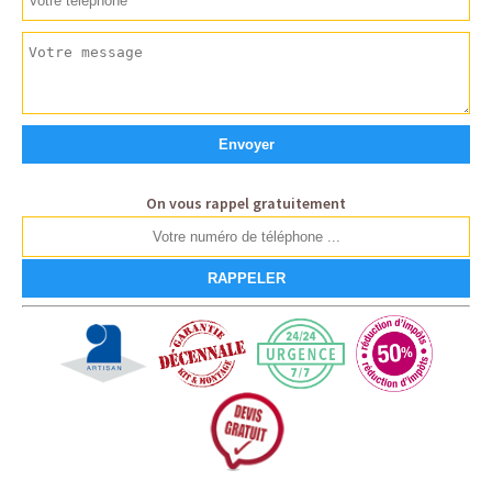
On vous rappel gratuitement