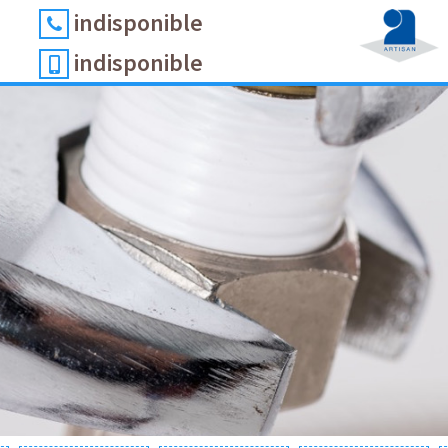
indisponible
indisponible