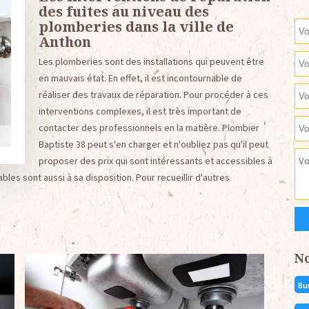
des fuites au niveau des
plomberies dans la ville de
Anthon
Les plomberies sont des installations qui peuvent être
en mauvais état. En effet, il est incontournable de
réaliser des travaux de réparation. Pour procéder à ces
interventions complexes, il est très important de
contacter des professionnels en la matière. Plombier
Baptiste 38 peut s'en charger et n'oubliez pas qu'il peut
proposer des prix qui sont intéressants et accessibles à
s sont aussi à sa disposition. Pour recueillir d'autres
N
Bu