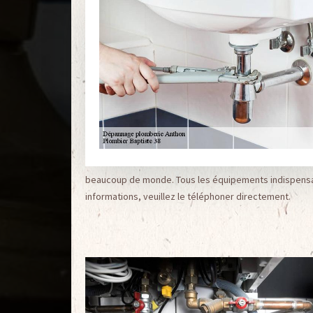
beaucoup de monde. Tous les équipements indispensable
informations, veuillez le téléphoner directement.