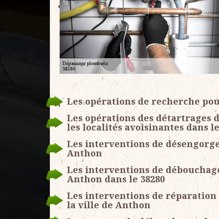
Les opérations de recherche pou
Les opérations des détartrages d
les localités avoisinantes dans l
Les interventions de désengorge
Anthon
Les interventions de débouchages
Anthon dans le 38280
Les interventions de réparation 
la ville de Anthon