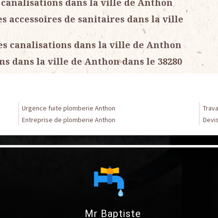
canalisations dans la ville de Anthon
accessoires de sanitaires dans la ville
s canalisations dans la ville de Anthon
s dans la ville de Anthon dans le 38280
Urgence fuite plomberie Anthon
Trav
Entreprise de plomberie Anthon
Devi
Mr Baptiste