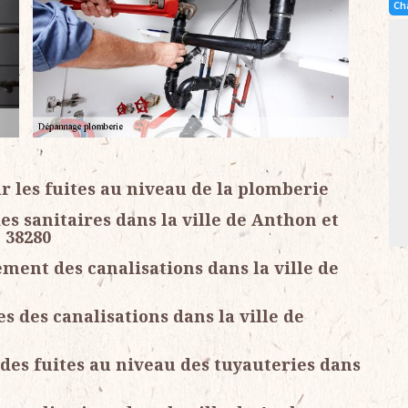
Ch
r les fuites au niveau de la plomberie
es sanitaires dans la ville de Anthon et
e 38280
ment des canalisations dans la ville de
 des canalisations dans la ville de
des fuites au niveau des tuyauteries dans