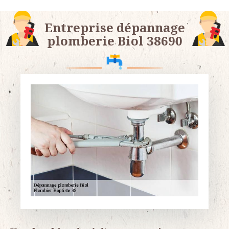
Entreprise dépannage
plomberie Biol 38690