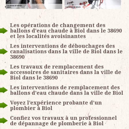
Les opérations de changement des
ballons d'eau chaude à Biol dans le 38690
et les localités avoisinantes
Les interventions de débouchages des
canalisations dans la ville de Biol dans le
38690
Les travaux de remplacement des
accessoires de sanitaires dans la ville de
Biol dans le 38690
Les interventions de remplacement des
ballons d'eau chaude dans la ville de Biol
Voyez l’expérience probante d’un
plombier à Biol
Confiez vos travaux à un professionnel
de dépannage de plomberie à Biol