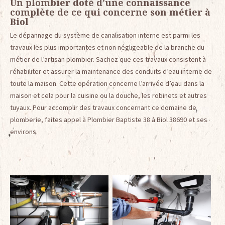
Un plombier doté d’une connaissance
complète de ce qui concerne son métier à
Biol
Le dépannage du système de canalisation interne est parmi les
travaux les plus importantes et non négligeable de la branche du
métier de l’artisan plombier. Sachez que ces travaux consistent à
réhabiliter et assurer la maintenance des conduits d’eau interne de
toute la maison. Cette opération concerne l’arrivée d’eau dans la
maison et cela pour la cuisine ou la douche, les robinets et autres
tuyaux. Pour accomplir des travaux concernant ce domaine de
plomberie, faites appel à Plombier Baptiste 38 à Biol 38690 et ses
environs.