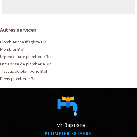
Autres services
Plombier chauffagiste Biol
Plombier Biol
Urgence fuite plomberie Biol
Entreprise de plomberie Biol
Travaux de plomberie Biol
Devis plomberie Biol
Mr Baptiste
PLOMBIER 38 ISÈRE