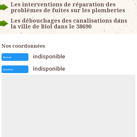
Les interventions de réparation des
problèmes de fuites sur les plomberies
Les débouchages des canalisations dans
la ville de Biol dans le 38690
Nos coordonnées
indisponible
Bureau
indisponible
Chantier