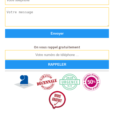
On vous rappel gratuitement