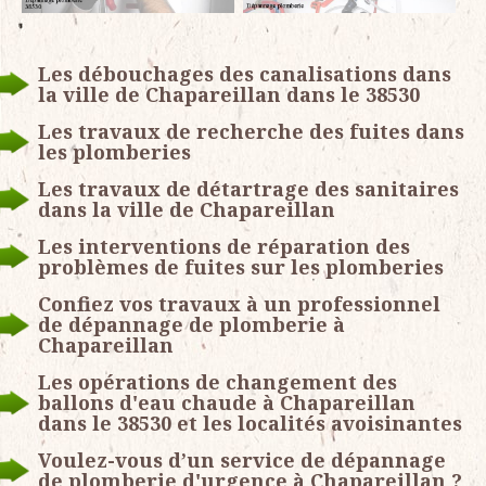
Les débouchages des canalisations dans
la ville de Chapareillan dans le 38530
Les travaux de recherche des fuites dans
les plomberies
Les travaux de détartrage des sanitaires
dans la ville de Chapareillan
Les interventions de réparation des
problèmes de fuites sur les plomberies
Confiez vos travaux à un professionnel
de dépannage de plomberie à
Chapareillan
Les opérations de changement des
ballons d'eau chaude à Chapareillan
dans le 38530 et les localités avoisinantes
Voulez-vous d’un service de dépannage
de plomberie d'urgence à Chapareillan ?