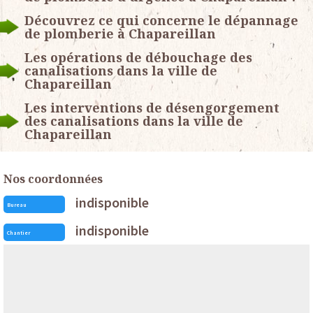
Découvrez ce qui concerne le dépannage
de plomberie à Chapareillan
Les opérations de débouchage des
canalisations dans la ville de
Chapareillan
Les interventions de désengorgement
des canalisations dans la ville de
Chapareillan
Nos coordonnées
indisponible
Bureau
indisponible
Chantier