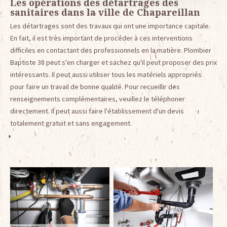
Les opérations des détartrages des
sanitaires dans la ville de Chapareillan
Les détartrages sont des travaux qui ont une importance capitale.
En fait, il est très important de procéder à ces interventions
difficiles en contactant des professionnels en la matière. Plombier
Baptiste 38 peut s'en charger et sachez qu'il peut proposer des prix
intéressants. Il peut aussi utiliser tous les matériels appropriés
pour faire un travail de bonne qualité. Pour recueillir des
renseignements complémentaires, veuillez le téléphoner
directement. Il peut aussi faire l'établissement d'un devis
totalement gratuit et sans engagement.