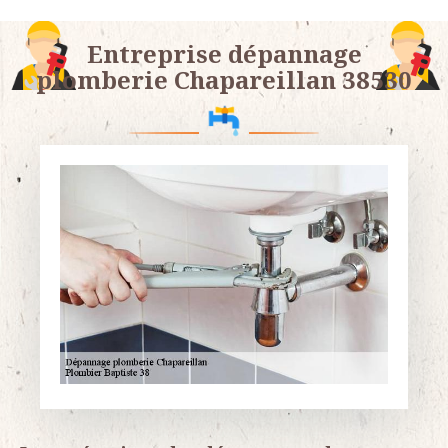
Entreprise dépannage
plomberie Chapareillan 38530