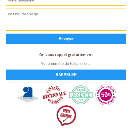
On vous rappel gratuitement