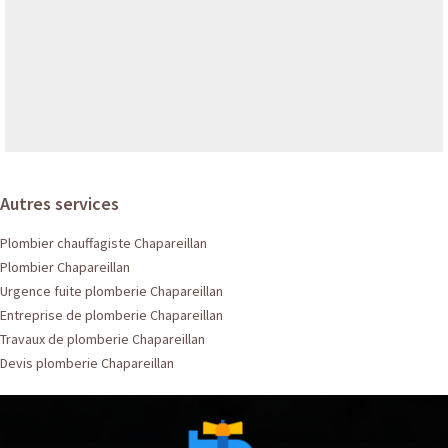
Autres services
Plombier chauffagiste Chapareillan
Plombier Chapareillan
Urgence fuite plomberie Chapareillan
Entreprise de plomberie Chapareillan
Travaux de plomberie Chapareillan
Devis plomberie Chapareillan