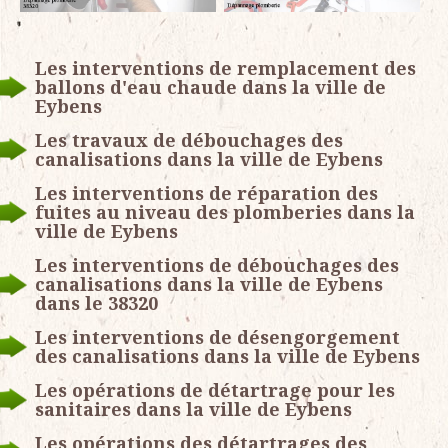
Les interventions de remplacement des
ballons d'eau chaude dans la ville de
Eybens
Les travaux de débouchages des
canalisations dans la ville de Eybens
Les interventions de réparation des
fuites au niveau des plomberies dans la
ville de Eybens
Les interventions de débouchages des
canalisations dans la ville de Eybens
dans le 38320
Les interventions de désengorgement
des canalisations dans la ville de Eybens
Les opérations de détartrage pour les
sanitaires dans la ville de Eybens
Les opérations des détartrages des