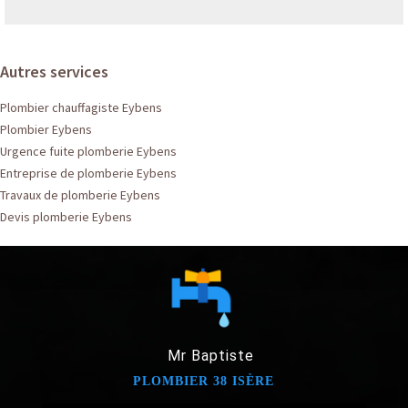
Autres services
Plombier chauffagiste Eybens
Plombier Eybens
Urgence fuite plomberie Eybens
Entreprise de plomberie Eybens
Travaux de plomberie Eybens
Devis plomberie Eybens
Mr Baptiste
PLOMBIER 38 ISÈRE