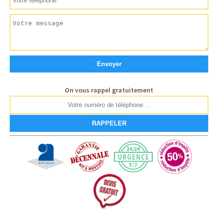
On vous rappel gratuitement