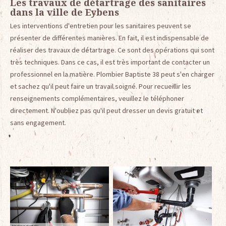
Les travaux de détartrage des sanitaires
dans la ville de Eybens
Les interventions d'entretien pour les sanitaires peuvent se
présenter de différentes manières. En fait, il est indispensable de
réaliser des travaux de détartrage. Ce sont des opérations qui sont
très techniques. Dans ce cas, il est très important de contacter un
professionnel en la matière. Plombier Baptiste 38 peut s'en charger
et sachez qu'il peut faire un travail soigné. Pour recueillir les
renseignements complémentaires, veuillez le téléphoner
directement. N'oubliez pas qu'il peut dresser un devis gratuit et
sans engagement.