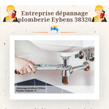
Entreprise dépannage
plomberie Eybens 38320