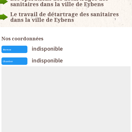
sanitaires dans la ville de Eybens
Le travail de détartrage des sanitaires
dans la ville de Eybens
Nos coordonnées
indisponible
Bureau
indisponible
Chantier