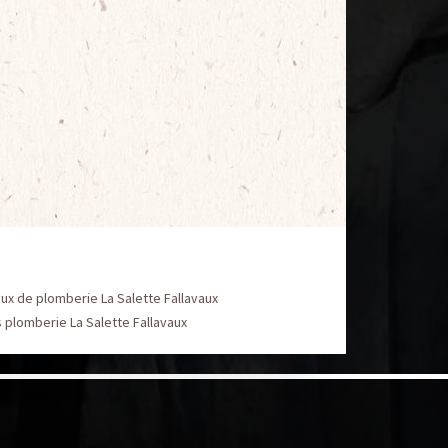
ux de plomberie La Salette Fallavaux
 plomberie La Salette Fallavaux