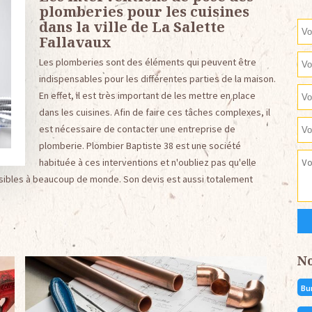
plomberies pour les cuisines
dans la ville de La Salette
Fallavaux
Les plomberies sont des éléments qui peuvent être
indispensables pour les différentes parties de la maison.
En effet, il est très important de les mettre en place
dans les cuisines. Afin de faire ces tâches complexes, il
est nécessaire de contacter une entreprise de
plomberie. Plombier Baptiste 38 est une société
habituée à ces interventions et n'oubliez pas qu'elle
ssibles à beaucoup de monde. Son devis est aussi totalement
N
Bu