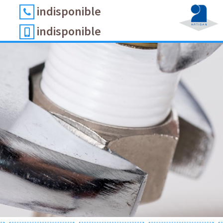
indisponible
indisponible