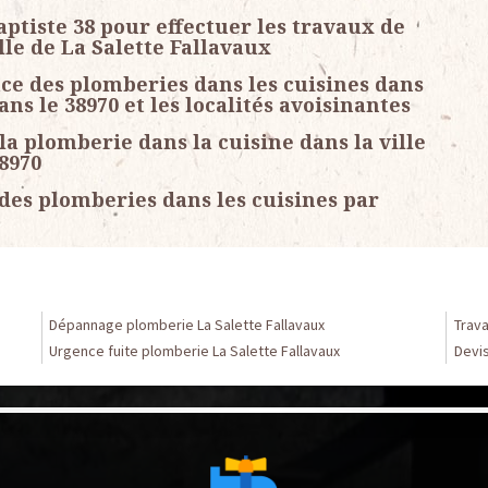
ptiste 38 pour effectuer les travaux de
lle de La Salette Fallavaux
ace des plomberies dans les cuisines dans
ans le 38970 et les localités avoisinantes
la plomberie dans la cuisine dans la ville
38970
des plomberies dans les cuisines par
Dépannage plomberie La Salette Fallavaux
Trava
Urgence fuite plomberie La Salette Fallavaux
Devis