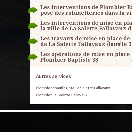
Les interventions de Plombier Ba
pose des robinetteries dans la vi
Les interventions de mise en pl
la ville de La Salette Fallavaux d
Les travaux de mise en place de 
de La Salette Fallavaux dans le 
Les opérations de mise en place 
Plombier Baptiste 38
Autres services
Plombier chauffagiste La Salette Fallavaux
Plombier La Salette Fallavaux