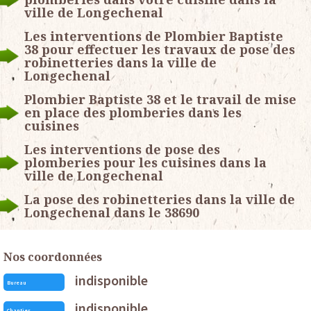
ville de Longechenal
Les interventions de Plombier Baptiste
38 pour effectuer les travaux de pose des
robinetteries dans la ville de
Longechenal
Plombier Baptiste 38 et le travail de mise
en place des plomberies dans les
cuisines
Les interventions de pose des
plomberies pour les cuisines dans la
ville de Longechenal
La pose des robinetteries dans la ville de
Longechenal dans le 38690
Nos coordonnées
indisponible
Bureau
indisponible
Chantier