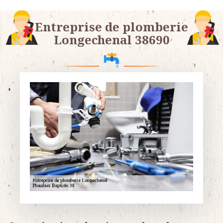
Entreprise de plomberie
Longechenal 38690