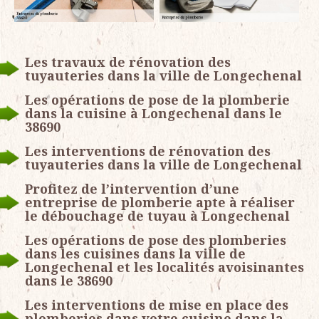
Les travaux de rénovation des
tuyauteries dans la ville de Longechenal
Les opérations de pose de la plomberie
dans la cuisine à Longechenal dans le
38690
Les interventions de rénovation des
tuyauteries dans la ville de Longechenal
Profitez de l’intervention d’une
entreprise de plomberie apte à réaliser
le débouchage de tuyau à Longechenal
Les opérations de pose des plomberies
dans les cuisines dans la ville de
Longechenal et les localités avoisinantes
dans le 38690
Les interventions de mise en place des
plomberies dans votre cuisine dans la