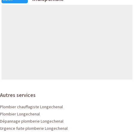
Autres services
Plombier chauffagiste Longechenal
Plombier Longechenal
Dépannage plomberie Longechenal
Urgence fuite plomberie Longechenal