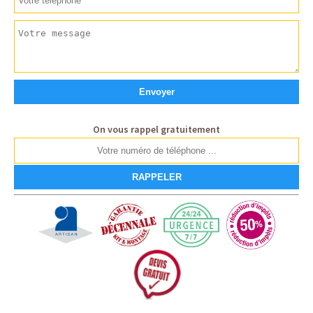
On vous rappel gratuitement