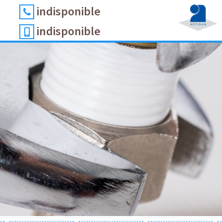
indisponible
indisponible