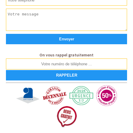
On vous rappel gratuitement