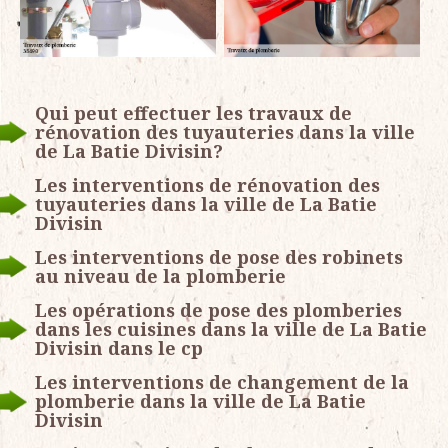
Qui peut effectuer les travaux de
rénovation des tuyauteries dans la ville
de La Batie Divisin?
Les interventions de rénovation des
tuyauteries dans la ville de La Batie
Divisin
Les interventions de pose des robinets
au niveau de la plomberie
Les opérations de pose des plomberies
dans les cuisines dans la ville de La Batie
Divisin dans le cp
Les interventions de changement de la
plomberie dans la ville de La Batie
Divisin