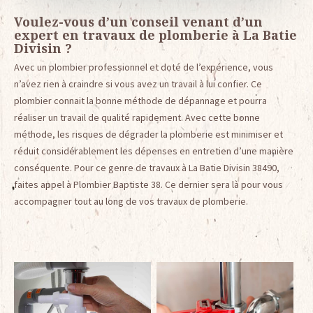
Voulez-vous d’un conseil venant d’un
expert en travaux de plomberie à La Batie
Divisin ?
Avec un plombier professionnel et doté de l’expérience, vous
n’avez rien à craindre si vous avez un travail à lui confier. Ce
plombier connait la bonne méthode de dépannage et pourra
réaliser un travail de qualité rapidement. Avec cette bonne
méthode, les risques de dégrader la plomberie est minimiser et
réduit considérablement les dépenses en entretien d’une manière
conséquente. Pour ce genre de travaux à La Batie Divisin 38490,
faites appel à Plombier Baptiste 38. Ce dernier sera là pour vous
accompagner tout au long de vos travaux de plomberie.