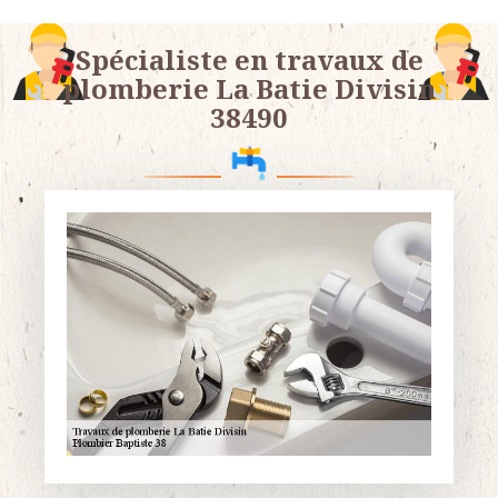
Spécialiste en travaux de
plomberie La Batie Divisin
38490