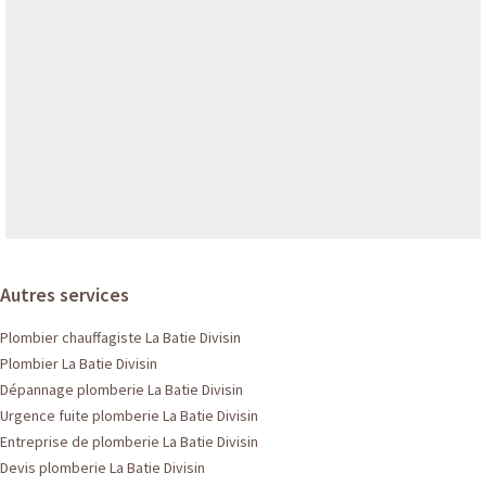
Autres services
Plombier chauffagiste La Batie Divisin
Plombier La Batie Divisin
Dépannage plomberie La Batie Divisin
Urgence fuite plomberie La Batie Divisin
Entreprise de plomberie La Batie Divisin
Devis plomberie La Batie Divisin