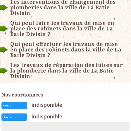
Les interventions de changement des
plomberies dans la ville de La Batie
Divisin
Qui peut faire les travaux de mise en
place des robinets dans la ville de La
Batie Divisin ?
Qui peut effectuer les travaux de mise
en place des robinets dans la ville de La
Batie Divisin ?
Les travaux de réparation des fuites sur
la plomberie dans la ville de La Batie
Divisin
Nos coordonnées
indisponible
Bureau
indisponible
Chantier