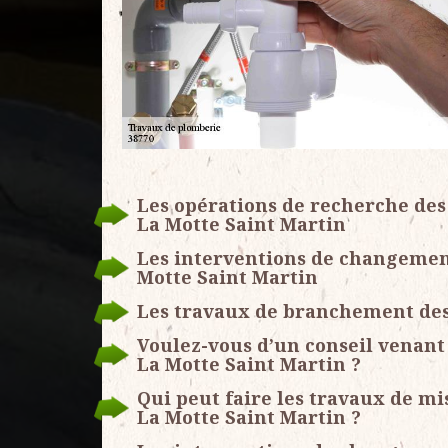
Les opérations de recherche des 
La Motte Saint Martin
Les interventions de changement
Motte Saint Martin
Les travaux de branchement des
Voulez-vous d’un conseil venant
La Motte Saint Martin ?
Qui peut faire les travaux de mis
La Motte Saint Martin ?