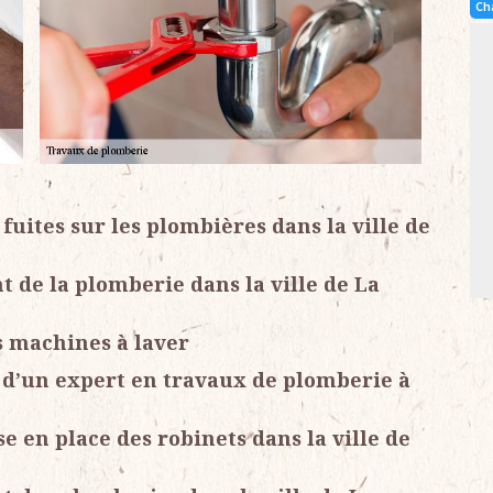
Ch
fuites sur les plombières dans la ville de
 de la plomberie dans la ville de La
 machines à laver
 d’un expert en travaux de plomberie à
e en place des robinets dans la ville de