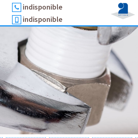
indisponible
indisponible