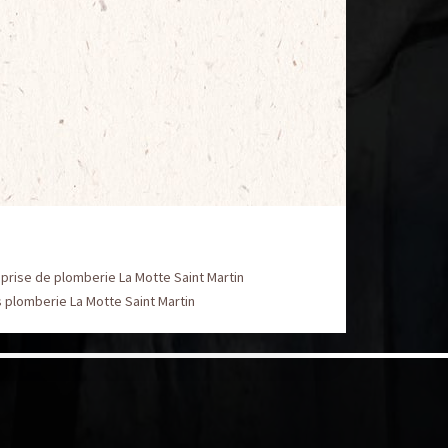
prise de plomberie La Motte Saint Martin
 plomberie La Motte Saint Martin