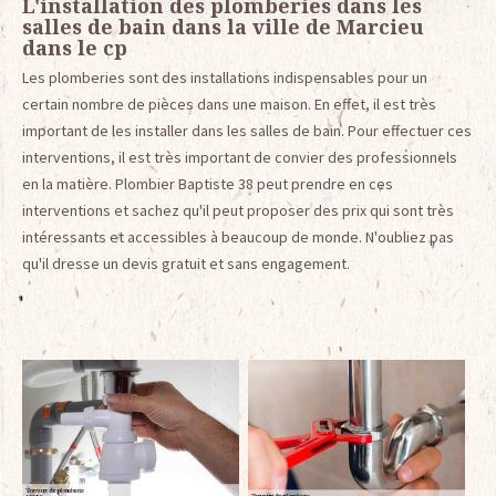
L'installation des plomberies dans les
salles de bain dans la ville de Marcieu
dans le cp
Les plomberies sont des installations indispensables pour un
certain nombre de pièces dans une maison. En effet, il est très
important de les installer dans les salles de bain. Pour effectuer ces
interventions, il est très important de convier des professionnels
en la matière. Plombier Baptiste 38 peut prendre en ces
interventions et sachez qu'il peut proposer des prix qui sont très
intéressants et accessibles à beaucoup de monde. N'oubliez pas
qu'il dresse un devis gratuit et sans engagement.