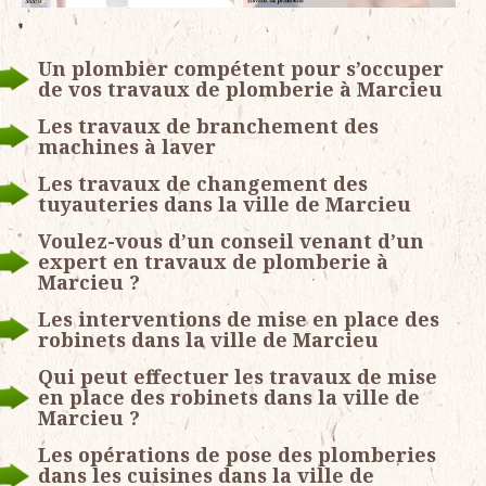
Un plombier compétent pour s’occuper
de vos travaux de plomberie à Marcieu
Les travaux de branchement des
machines à laver
Les travaux de changement des
tuyauteries dans la ville de Marcieu
Voulez-vous d’un conseil venant d’un
expert en travaux de plomberie à
Marcieu ?
Les interventions de mise en place des
robinets dans la ville de Marcieu
Qui peut effectuer les travaux de mise
en place des robinets dans la ville de
Marcieu ?
Les opérations de pose des plomberies
dans les cuisines dans la ville de