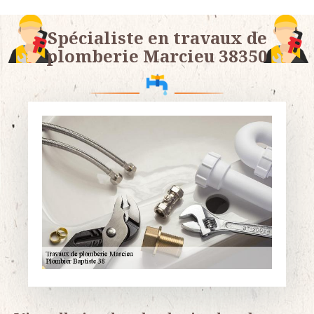
Spécialiste en travaux de
plomberie Marcieu 38350