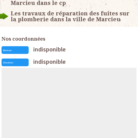
Marcieu dans le cp
Les travaux de réparation des fuites sur
la plomberie dans la ville de Marcieu
Nos coordonnées
indisponible
Bureau
indisponible
Chantier