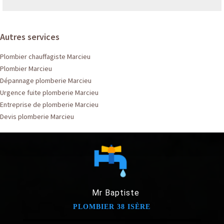
Autres services
Plombier chauffagiste Marcieu
Plombier Marcieu
Dépannage plomberie Marcieu
Urgence fuite plomberie Marcieu
Entreprise de plomberie Marcieu
Devis plomberie Marcieu
Mr Baptiste
PLOMBIER 38 ISÈRE