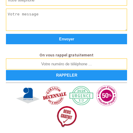
On vous rappel gratuitement