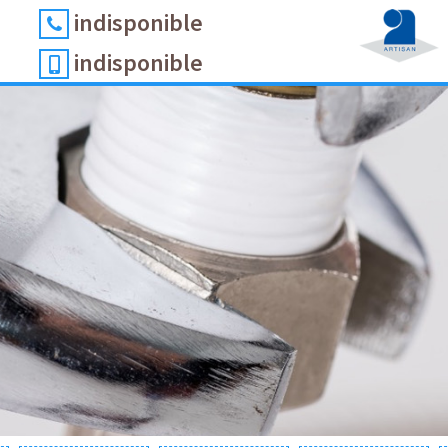
indisponible
indisponible